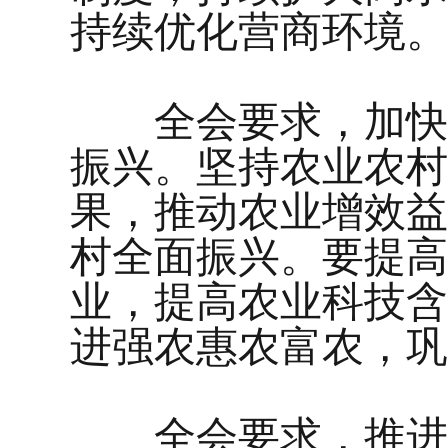
持续优化营商环境。
全会要求，加快农
振兴。坚持农业农村
果，推动农业增效益
村全面振兴。要提高
业，提高农业科技含
进强农惠农富农，巩
全会要求，推进以