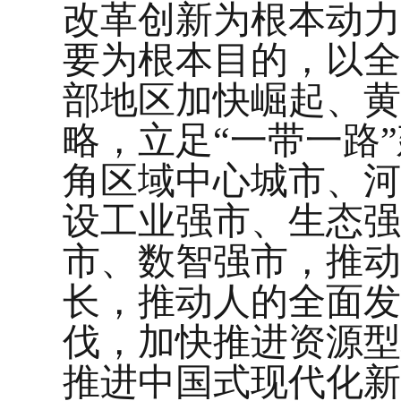
改革创新为根本动力
要为根本目的，以全
部地区加快崛起、黄
略，立足“一带一路
角区域中心城市、河
设工业强市、生态强
市、数智强市，推动
长，推动人的全面发
伐，加快推进资源型
推进中国式现代化新