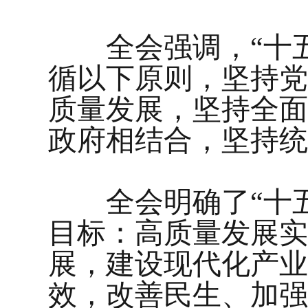
全会强调，“十五
循以下原则，坚持党
质量发展，坚持全面
政府相结合，坚持统
全会明确了“十五
目标：高质量发展实
展，建设现代化产业
效，改善民生、加强