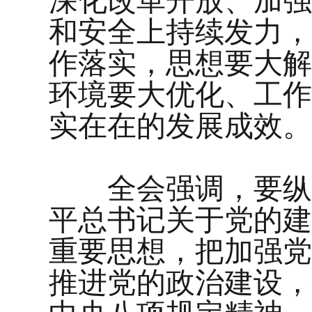
深化改革开放、加强
和安全上持续发力，
作落实，思想要大解
环境要大优化、工作
实在在的发展成效。
全会强调，要纵深
平总书记关于党的建
重要思想，把加强党
推进党的政治建设，