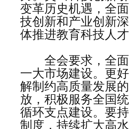
变革历史机遇，全面
技创新和产业创新深
体推进教育科技人才
全会要求，全面深
一大市场建设。更好
解制约高质量发展的
放，积极服务全国统
循环支点建设。要持
制度，持续扩大高水