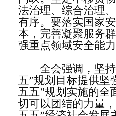
法治理、综合治理、
有序。要落实国家安
本，完善凝聚服务群
强重点领域安全能力
全会强调，坚持和
五”规划目标提供坚
五五”规划实施的全
切可以团结的力量，
五五”经济社会发展