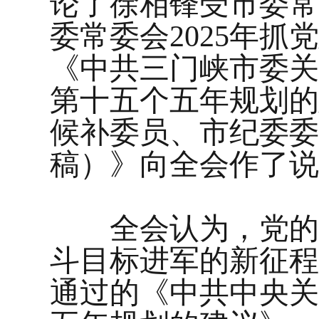
论了徐相锋受市委常
委常委会2025年
《中共三门峡市委关
第十五个五年规划的
候补委员、市纪委委
稿）》向全会作了说
全会认为，党的二
斗目标进军的新征程
通过的《中共中央关