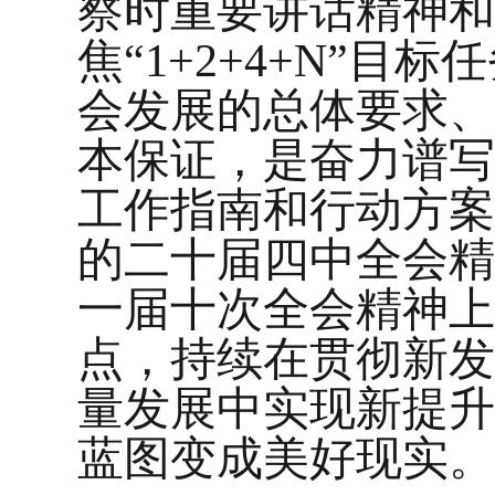
察时重要讲话精神和
焦“1+2+4+N”
会发展的总体要求、
本保证，是奋力谱写
工作指南和行动方案
的二十届四中全会精
一届十次全会精神上
点，持续在贯彻新发
量发展中实现新提升
蓝图变成美好现实。