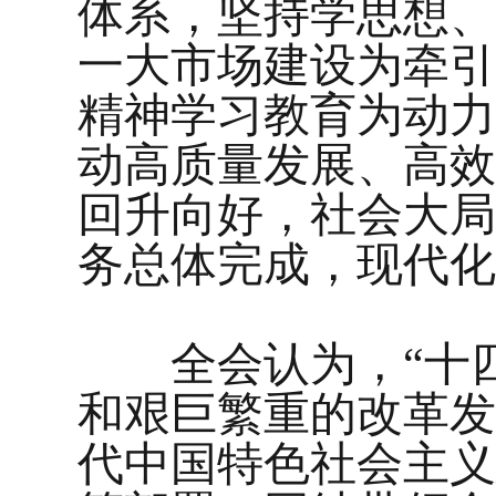
体系，坚持学思想、
一大市场建设为牵引
精神学习教育为动力
动高质量发展、高效
回升向好，社会大局
务总体完成，现代化
全会认为，“十四
和艰巨繁重的改革发
代中国特色社会主义