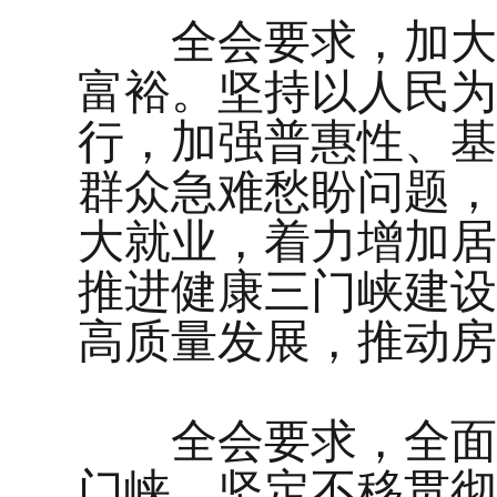
全会要求，加大保
富裕。坚持以人民为
行，加强普惠性、基
群众急难愁盼问题，
大就业，着力增加居
推进健康三门峡建设
高质量发展，推动房
全会要求，全面加
门峡。坚定不移贯彻