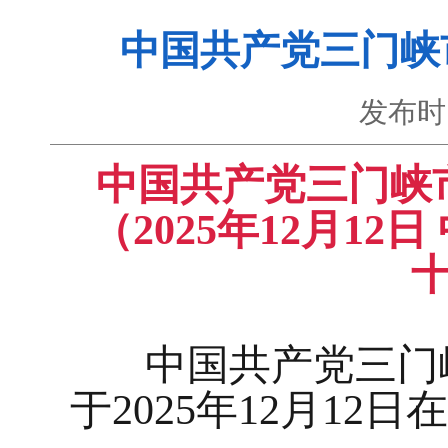
中国共产党三门峡
发布时
中国共产党三门峡
（2025年12月1
中国共产党三门峡
于2025年12月12