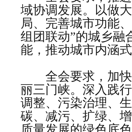
域协调发展。以做大
局、完善城市功能、
组团联动”的城乡融
能，推动城市内涵式
全会要求，加快经
丽三门峡。深入践行
调整、污染治理、生
碳、减污、扩绿、增
质量发展的绿色底色