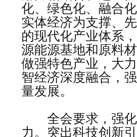
化、绿色化、融合化
实体经济为支撑、先
的现代化产业体系，
源能源基地和原料材
做强特色产业，大力
智经济深度融合，强
量发展。
全会要求，强化科
力。突出科技创新引