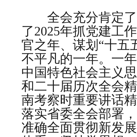
全会充分肯定了市委
了2025年抓党建工
官之年、谋划“十五
不平凡的一年。一年
中国特色社会主义思
和二十届历次全会精
南考察时重要讲话精
落实省委全会部署，
准确全面贯彻新发展理