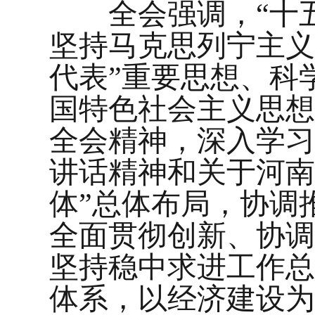
全会强调，“十五
坚持马克思列宁主义
代表”重要思想、科
国特色社会主义思想
全会精神，深入学习
讲话精神和关于河南
体”总体布局，协调
全面贯彻创新、协调
坚持稳中求进工作总基
体系，以经济建设为