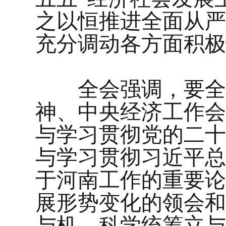
之以恒推进全面从严
充分调动各方面积极
全会强调，要全面
神、中央经济工作会
与学习贯彻党的二十
与学习贯彻习近平总
于河南工作的重要论
展形势变化的领会和
与机、科学统筹立与