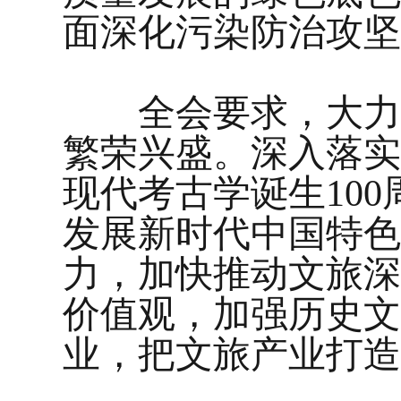
面深化污染防治攻坚
全会要求，大力发
繁荣兴盛。深入落实
现代考古学诞生10
发展新时代中国特色
力，加快推动文旅深
价值观，加强历史文
业，把文旅产业打造