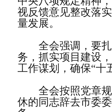
中央八项规定精神，
视反馈意见整改落实
量发展。
全会强调，要扎实
务，抓实项目建设，
工作谋划，确保“十
全会按照党章规定
休的同志辞去市委委