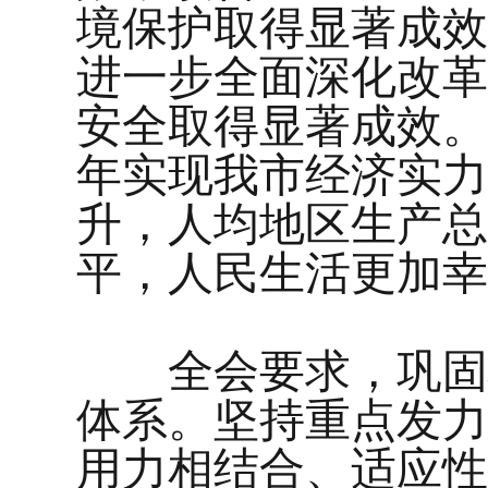
境保护取得显著成效
进一步全面深化改革
安全取得显著成效。
年实现我市经济实力
升，人均地区生产总
平，人民生活更加幸
全会要求，巩固壮
体系。坚持重点发力
用力相结合、适应性