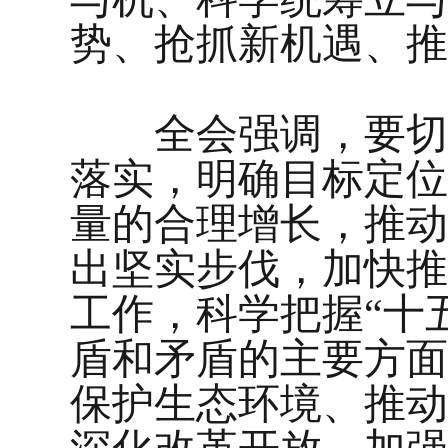
势、抢抓新机遇、推
全会强调，要切实
落实，明确目标定位
量的合理增长，推动
出坚实步伐，加快推
工作，科学把握“十
盾和矛盾的主要方面
保护生态环境、推动