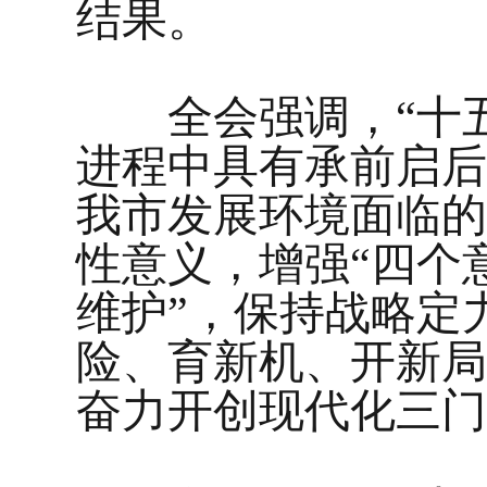
结果。
全会强调，“十五
进程中具有承前启后
我市发展环境面临的
性意义，增强“四个意
维护”，保持战略定
险、育新机、开新局
奋力开创现代化三门