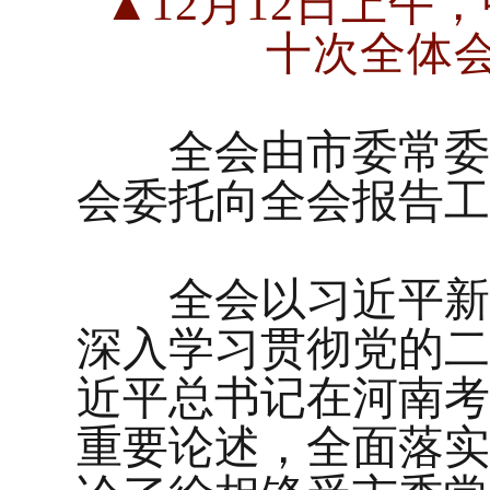
▲
12月12日上
十次全体
全会由市委常委会
会委托向全会报告工
全会以习近平新时
深入学习贯彻党的二
近平总书记在河南考
重要论述，全面落实