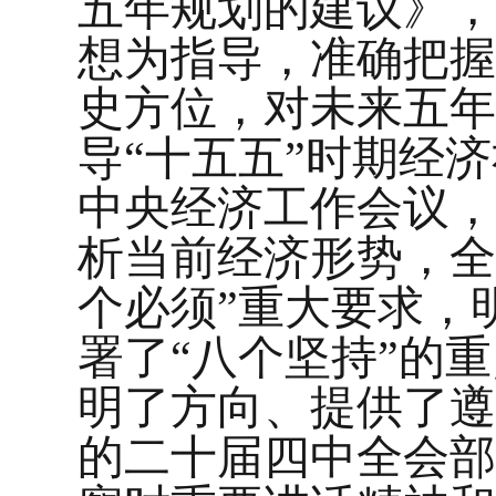
五年规划的建议》，
想为指导，准确把握
史方位，对未来五年
导“十五五”时期经
中央经济工作会议，
析当前经济形势，全
个必须”重大要求，
署了“八个坚持”的
明了方向、提供了遵
的二十届四中全会部