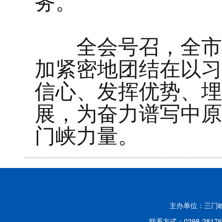
务。
全会号召，全市各
加紧密地团结在以习
信心、发挥优势、埋
展，为奋力谱写中原
门峡力量。
主办单位：三门
联系方式：0398-2817