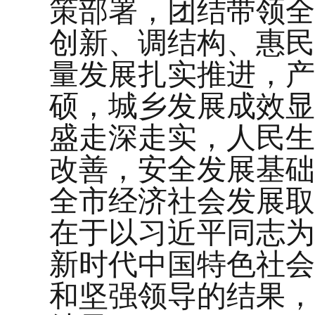
策部署，团结带领全
创新、调结构、惠民
量发展扎实推进，产
硕，城乡发展成效显
盛走深走实，人民生
改善，安全发展基础
全市经济社会发展取
在于以习近平同志为
新时代中国特色社会
和坚强领导的结果，