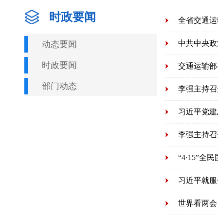
时政要闻
全省交通运
动态要闻
时政要闻
交通运输部
部门动态
习近平党建
“4·15”
习近平就服
世界看两会