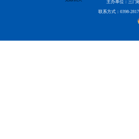
主办单位：三门
联系方式：0398-2817