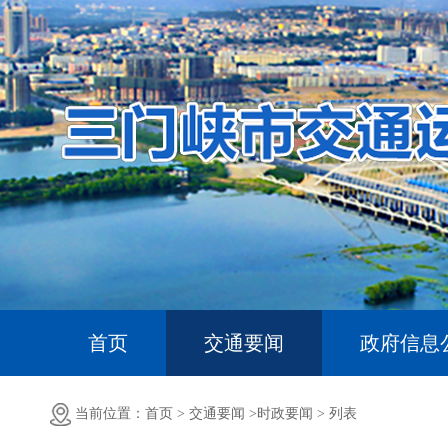
首页
交通要闻
政府信息
当前位置：首页 >
交通要闻 >
时政要闻 >
列表