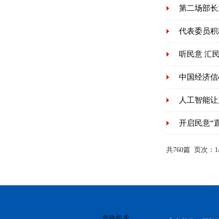
第二场部长
代表委员积
中国经济信
人工智能让
开启民意“
共760篇
页次：1
党政机关