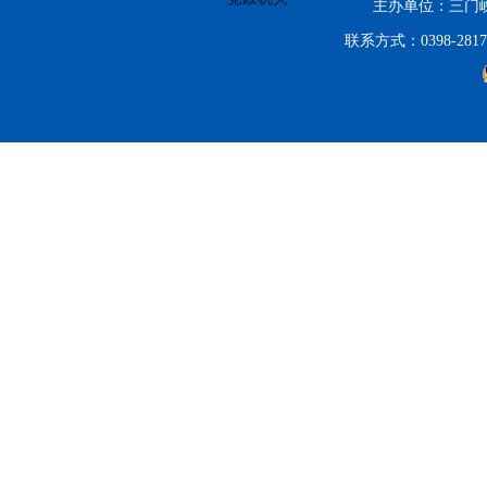
主办单位：三门
联系方式：0398-2817