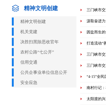
精神文明创建
三门峡市交
精神文明创建
机关党建
因盐而生的
决胜扫黑除恶收官年
打造流动“
农村公路“七公开”
三门峡市交
信用交通
三门峡市交
公共企事业单位信息公开
“4·15”
安全应急
南村行记：
太阳渡的兴