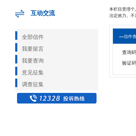
本栏目受理个
互动交流
法定效力。不
全部信件
==信件查
我要留言
查询码
我要查询
验证码
意见征集
调查征集