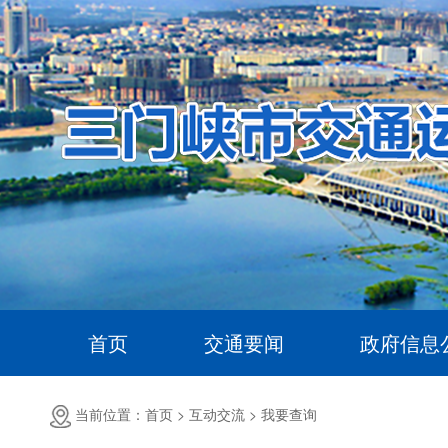
首页
交通要闻
政府信息
当前位置：首页 > 互动交流 >
我要查询