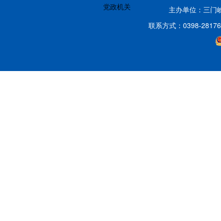
党政机关
主办单位：三门
联系方式：0398-2817