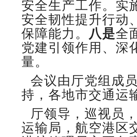
安全生产工作。实
安全韧性提升行动
保障能力。
八是
全
党建引领作用、深
量。
会议由厅党组成
持，各地市交通运
厅领导，巡视员
运输局，航空港区