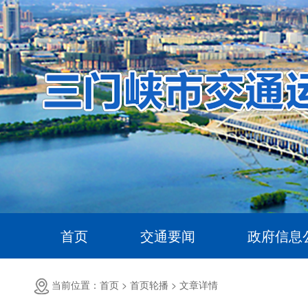
首页
交通要闻
政府信息
当前位置：首页 >
首页轮播 >
文章详情