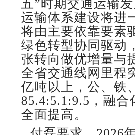
五”时期交通运输
运输体系建设将进
将由主要依靠要素
绿色转型协同驱动
张转向做优增量与提
全省交通线网里程突
亿吨以上，公、铁、水
85.4:5.1:9.
全面提高。
付磊要求，202