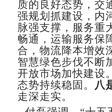
质的良好态势，交
强规划抓建设，内
脉强支撑，服务重
畅通，运输服务保
合，物流降本增效
智慧绿色步伐不断
开放市场加快建设
态势持续稳固。
八
走深走实。