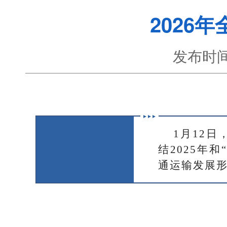
2026
发布时间
1月12日
结2025年
通运输发展形