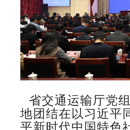
省交通运输厅党
地团结在以习近平
平新时代中国特色