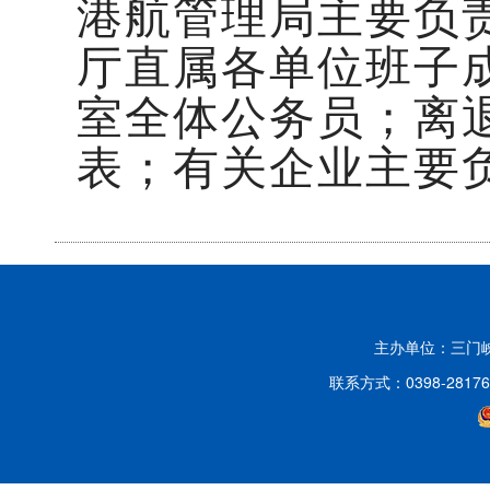
港航管理局主要负
厅直属各单位班子
室全体公务员；离
表；有关企业主要
主办单位：三门
联系方式：0398-2817