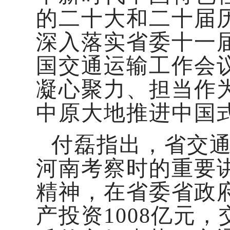
的二十大和二十届
深入落实省委十一
国交通运输工作会
凝心聚力、担当作
中原大地推进中国
付磊指出，省交
河南考察时的重要
精神，在省委省政
产投资1008亿元