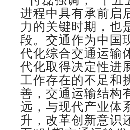
付磊强调，“十五
进程中具有承前启
力的关键时期，也
段。交通作为中国
代化综合交通运输
代化取得决定性进
工作存在的不足和
善，交通运输结构
远，与现代产业体
升，改革创新意识