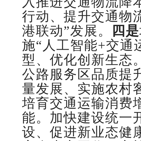
入推进交通物流降
行动、提升交通物
港联动”发展。
四是
施“人工智能+交通
型、优化创新生态
公路服务区品质提
量发展、实施农村
培育交通运输消费
能。加快建设统一
设、促进新业态健