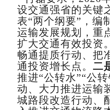
设交通强省的关键
表“两个纲要”，编制
运输发展规划，重
扩大交通有效投资
畅通提质行动、把
通投资增长点。
二
推进“公转水”“公
动、大力推进运输
城路段改造行动、