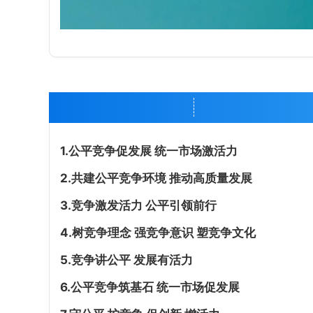
1.公平竞争促发展 统一市场激活力
2.共建公平竞争环境 推动高质量发展
3.竞争激发活力 公平引领前行
4.树竞争理念 强竞争意识 塑竞争文化
5.竞争讲公平 发展有活力
6.公平竞争筑基石 统一市场促发展