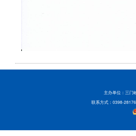
主办单位：三门
联系方式：0398-2817