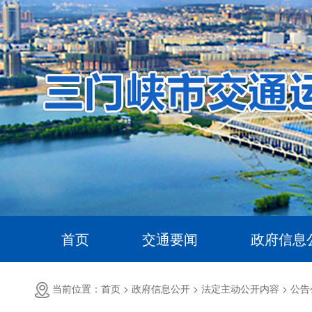
首页
交通要闻
政府信息
当前位置：首页 >
政府信息公开 >
法定主动公开内容 >
公告