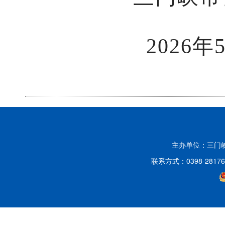
2026年5月
主办单位：三门
联系方式：0398-2817