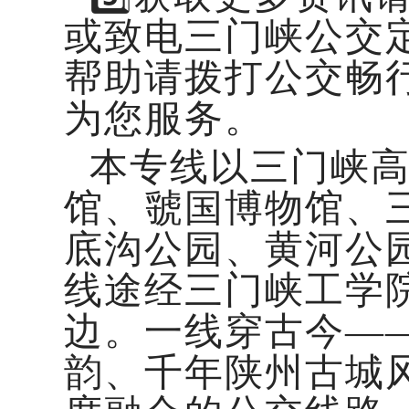
或致电三门峡公交
帮助请拨打公交畅行热
为您服务。
本专线以三门峡
馆、虢国博物馆、
底沟公园、黄河公
线途经三门峡工学
边。一线穿古今—
韵、千年陕州古城