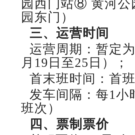
园西门站⑧ 黄河公
园东门）
三、运营时间
运营周期：暂定为2
月19日至25日）；
首末班时间：首班 8:
发车间隔：每1小
班次）
四、票制票价