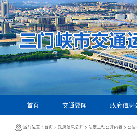
首页
交通要闻
政府信息
当前位置：首页 >
政府信息公开 >
法定主动公开内容 >
公告