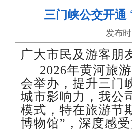
三门峡公交开通 
发布时
广大市民及游客朋
2026年黄河旅
会举办，提升三门
城市影响力，我公司
模式，特在旅游节
博物馆”，深度感