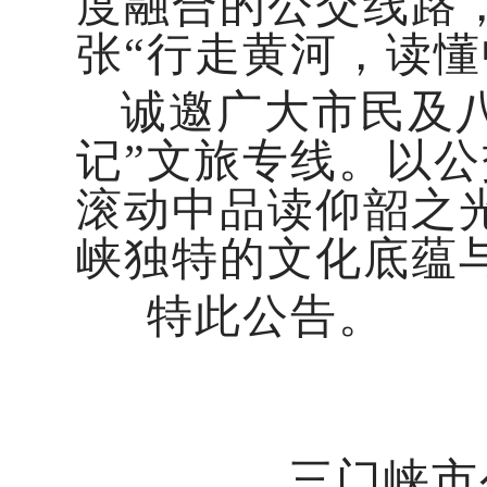
度融合的公交线路
张“行走黄河，读懂
‍ 诚邀广大市民及
记”文旅专线。以
滚动中品读仰韶之
峡独特的文化底蕴
特此公告。
三门峡市公