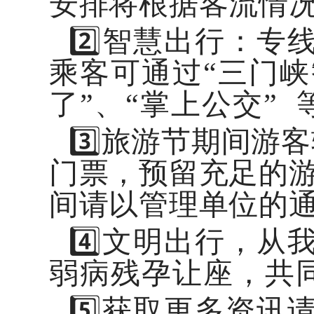
安排将根据客流情
2️⃣智慧出行：
乘客可通过“三门峡
了”、“掌上公交”
3️⃣旅游节期间
门票，预留充足的
间请以管理单位的
4️⃣文明出行，
弱病残孕让座，共
5️⃣获取更多资