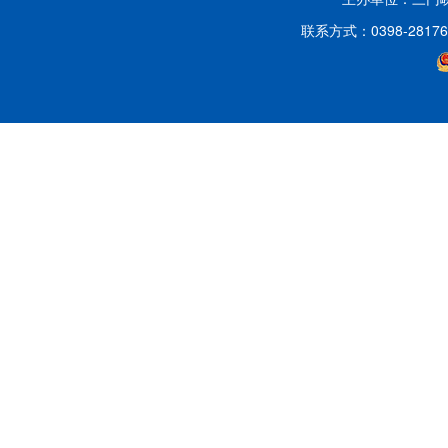
联系方式：0398-2817