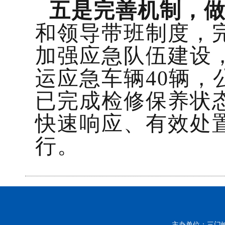
五是完善机制，
和领导带班制度，
加强应急队伍建设，
运应急车辆40辆，
已完成检修保养状
快速响应、有效处
行。
主办单位：三门