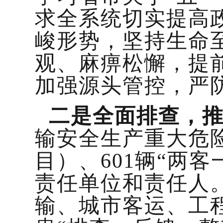
求全系统切实提高
峻形势，坚持生命
观、麻痹松懈，提
加强源头管控，严
二是全面排查，
输安全生产重大危
目）、601辆“两
责任单位和责任人
输、城市客运、工