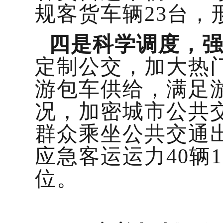
规客货车辆23台，
四是科学调度，
定制公交，加大热
游包车供给，满足
况，加密城市公共
群众乘坐公共交通
应急客运运力40辆1
位。