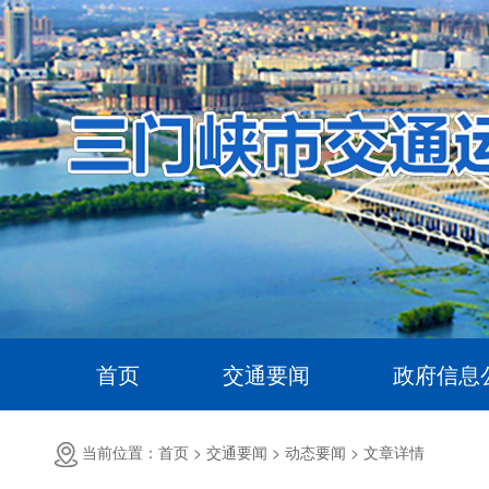
首页
交通要闻
政府信息
当前位置：首页 >
交通要闻 >
动态要闻 >
文章详情