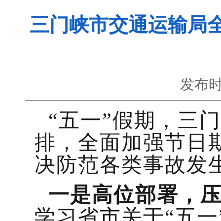
三门峡市交通运输局全
发布时
“五一”假期，三
排，全面加强节日
决防范各类事故发
一是高位部署，
学习省市关于“五