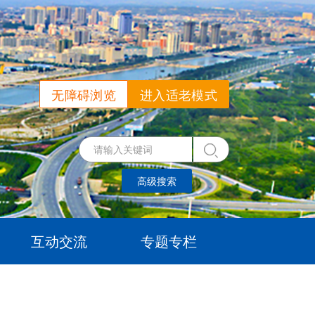
无障碍浏览
进入适老模式
高级搜索
互动交流
专题专栏