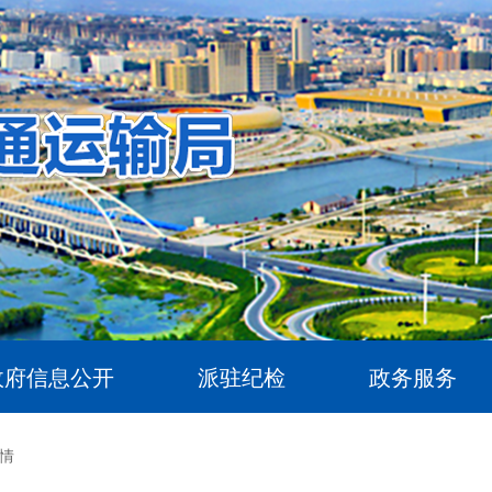
政府信息公开
派驻纪检
政务服务
情