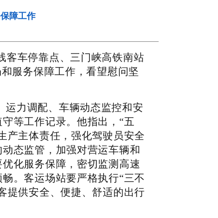
务保障工作
线客车停靠点、三门峡高铁南站
畅和服务保障工作，看望慰问坚
、运力调配、车辆动态监控和安
守等工作记录。他指出，“五
生产主体责任，强化驾驶员安全
的动态监管，加强对营运车辆和
要优化服务保障，密切监测高速
畅。客运场站要严格执行“三不
客提供安全、便捷、舒适的出行