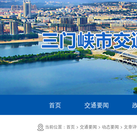
首页
交通要闻
当前位置：首页 >
交通要闻 >
动态要闻 >
文章详