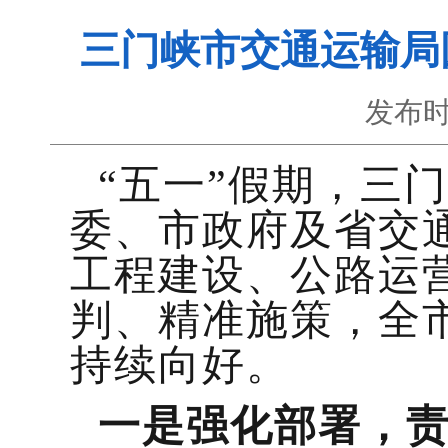
三门峡市交通运输局
发布时
“五一”假期，三
委、市政府及省交
工程建设、公路运
判、精准施策，全
持续向好。
一是强化部署，