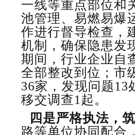
一线等重点部位和
池管理、易燃易爆
作进行督导检查，
机制，确保隐患发
期间，行业企业自查
全部整改到位；市
36家，发现问题1
移交调查1起。
四是严格执法，
路等单位协同配合