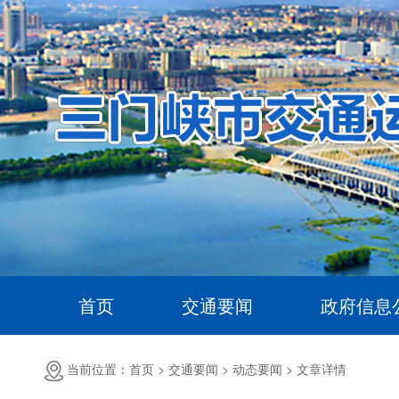
首页
交通要闻
政府信息
当前位置：首页 >
交通要闻 >
动态要闻 >
文章详情