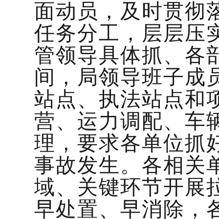
面动员，及时贯彻
任务分工，层层压
管领导具体抓、各
间，局领导班子成
站点、执法站点和
营、运力调配、车
理，要求各单位抓
事故发生。各相关
域、关键环节开展
早处置、早消除，