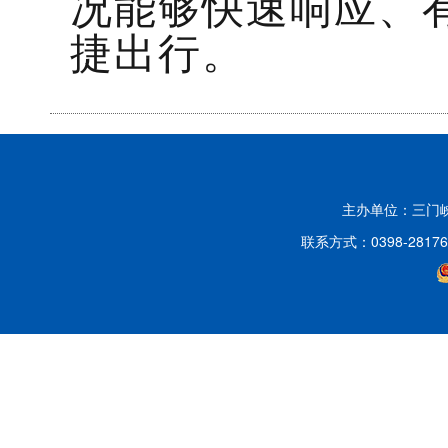
况能够快速响应、
捷出行。
主办单位：三门
联系方式：0398-2817