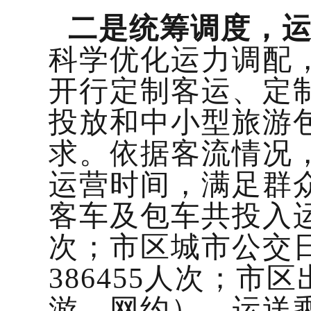
二是统筹调度，
科学优化运力调配
开行定制客运、定
投放和中小型旅游
求。依据客流情况
运营时间，满足群
客车及包车共投入运力
次；市区城市公交日
386455人次；市
游、网约），运送乘