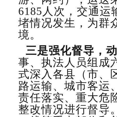
6185人次，交通
堵情况发生，为群
境。
三是强化督导，
事、执法人员组成
式深入各县（市、
路运输、城市客运
责任落实、重大危
整改情况进行督导