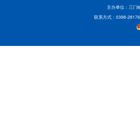
主办单位：三门
联系方式：0398-2817