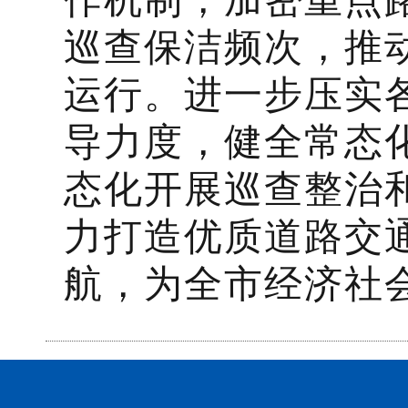
作机制，加密重点
巡查保洁频次，推动
运行。进一步压实
导力度，健全常态
态化开展巡查整治
力打造优质道路交
航，为全市经济社