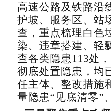
高速公路及铁路沿
护坡、服务区、站
查，重点梳理白色
染、违章搭建、轻
查各类隐患113处
彻底处置隐患，均
任主体、整改措施
量隐患“见底清零”