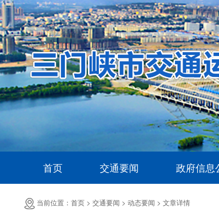
首页
交通要闻
政府信息
当前位置：首页 >
交通要闻 >
动态要闻 >
文章详情