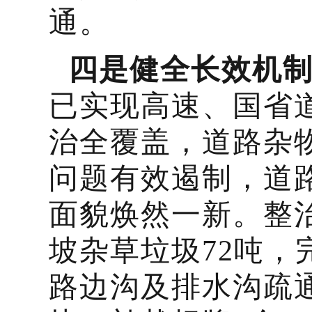
通。
四是健全长效机
已实现高速、国省
治全覆盖，道路杂
问题有效遏制，道
面貌焕然一新。整
坡杂草垃圾72吨，完
路边沟及排水沟疏