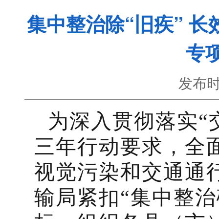
集中整治除“旧疾” 长
专
发布时
为深入贯彻落实“
三年行动要求，全
视觉污染和交通通
输局紧扣“集中整