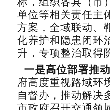
标，组织各县（市
单位等相关责任主
方案，全域联动、
化养护和隐患闭环
升，专项整治取得
一是高位部署推
府高度重视路域环
自督办，推动解决多
市政府召开交通领