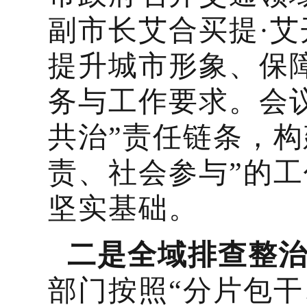
副市长艾合买提·
提升城市形象、保
务与工作要求。会
共治”责任链条，
责、社会参与”的
坚实基础。
二是全域排查整
部门按照“分片包