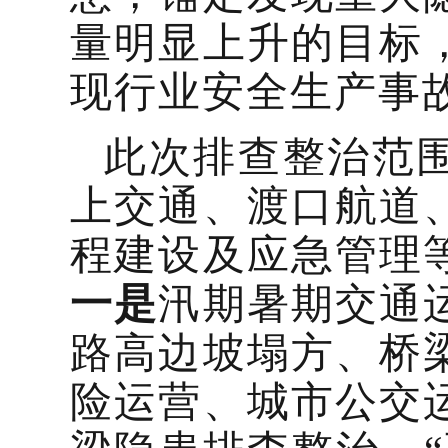
量明显上升的目标
现行业安全生产事故
此次排查整治范
上交通、渡口航道
程建设及应急管理
一是
汛期暑期交通
路高边坡塌方、桥
险运营、城市公交