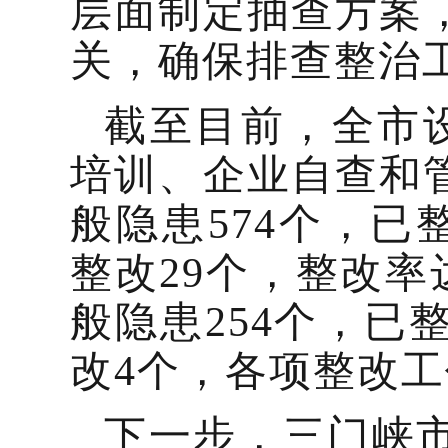
层面制定抽查方案
关，确保排查整治
截至目前，全市设
培训、企业自查和
般隐患574个，已
整改29个，整改率
般隐患254个，已
改4个，各项整改
下一步，三门峡