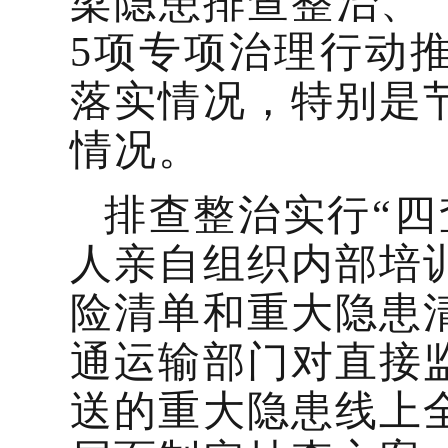
梁隐患排查整治、
5项专项治理行动
落实情况，特别是
情况。
排查整治实行“四
人亲自组织内部培
险清单和重大隐患
通运输部门对直接
送的重大隐患线上