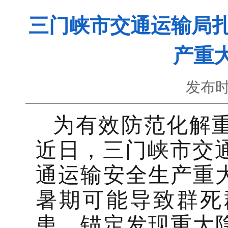
三门峡市交通运输局扎
产重
发布时
为有效防范化解
近日，三门峡市交通
通运输安全生产重
暑期可能导致群死
患，锚定发现重大