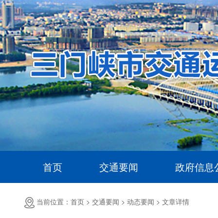
首页
交通要闻
政府信息
当前位置：首页 >
交通要闻 >
动态要闻 >
文章详情