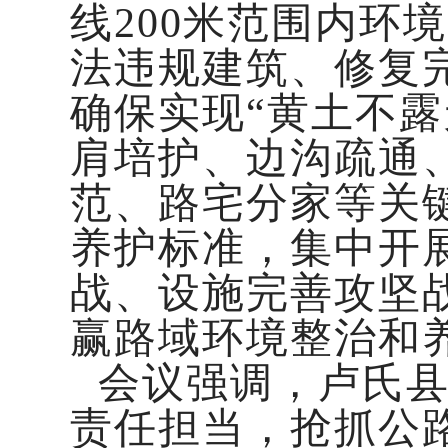
线200米范围内环
法违规建筑、修复
确保实现“黄土不
肩培护、边沟疏通
范、路宅分家等关
养护标准，集中开
战、设施完善攻坚
赢路域环境整治和
会议强调，卢氏
责任担当，抢抓公