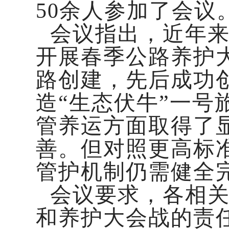
50余人参加了会议
会议指出，近年
开展春季公路养护
路创建，先后成功
造“生态伏牛”一
管养运方面取得了
善。但对照更高标
管护机制仍需健全
会议要求，各相
和养护大会战的责