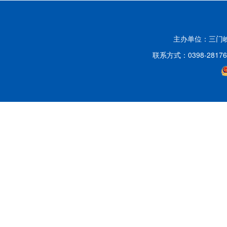
主办单位：三门
联系方式：0398-2817