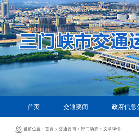
首页
交通要闻
政府信息
当前位置：首页 >
交通要闻 >
部门动态 >
文章详情