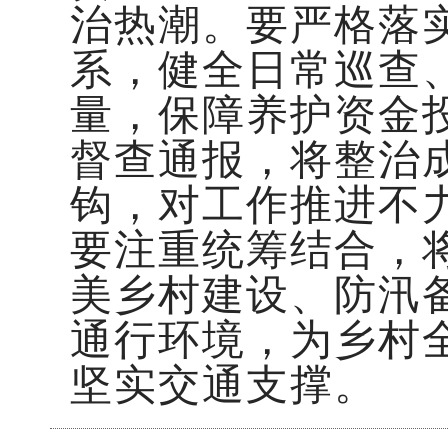
治热潮。要严格落
系，健全日常巡查
量，保障养护资金
督查通报，将整治
钩，对工作推进不
要注重统筹结合，
美乡村建设、防汛
通行环境，为乡村
坚实交通支撑。