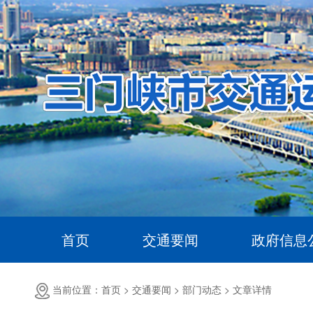
首页
交通要闻
政府信息
当前位置：首页 >
交通要闻 >
部门动态 >
文章详情