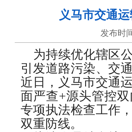
义马市交通运
发布时间
为持续优化辖区
引发道路污染、交
近日，义马市交通
面严查+源头管控
双
专项执
法检查工作
双重防线。