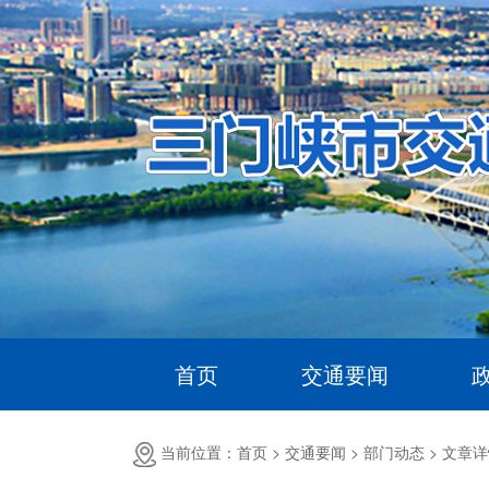
首页
交通要闻
当前位置：首页 >
交通要闻 >
部门动态 >
文章详