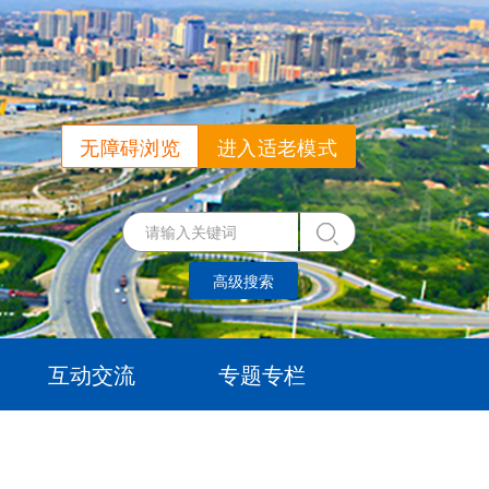
无障碍浏览
进入适老模式
高级搜索
互动交流
专题专栏