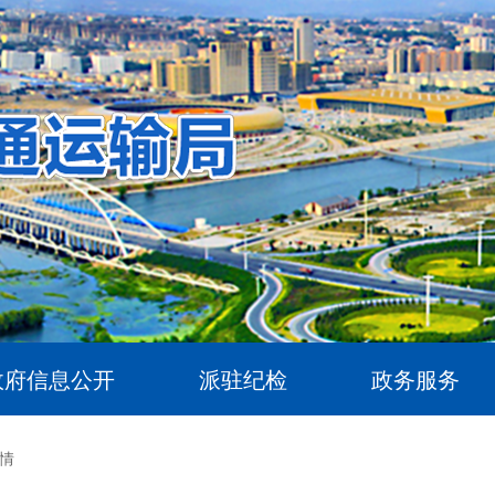
政府信息公开
派驻纪检
政务服务
情