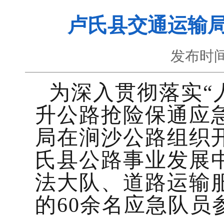
卢氏县交通运输局
发布时间
为深入贯彻落实“
升公路抢险保通应
局在涧沙公路组织开
氏县公路事业发展
法大队、道路运输
的60余名应急队员