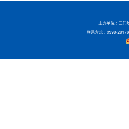
主办单位：三门
联系方式：0398-2817