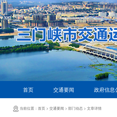
首页
交通要闻
政府信息
当前位置：首页 >
交通要闻 >
部门动态 >
文章详情