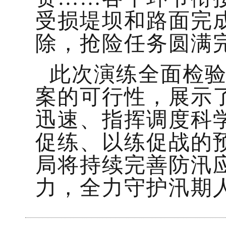
受损堤坝和路面完
除，抢险任务圆满
此次演练全面检
案的可行性，展示
迅速、指挥调度科
促练、以练促战的
局将持续完善防汛
力，全力守护汛期