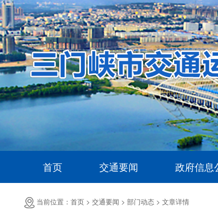
首页
交通要闻
政府信息
当前位置：首页 >
交通要闻 >
部门动态 >
文章详情