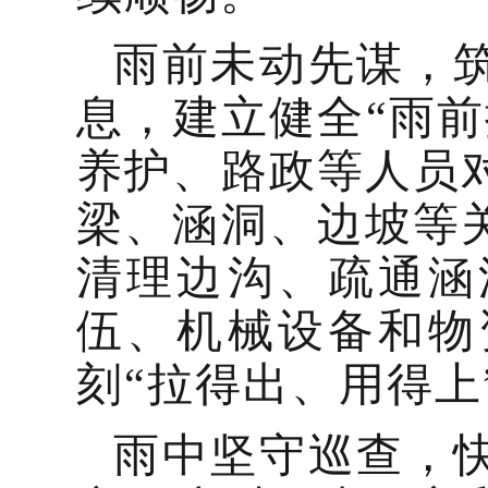
雨前未动先谋，
息，建立健全“雨
养护、路政等人员
梁、涵洞、边坡等
清理边沟、疏通涵
伍、机械设备和物
刻“拉得出、用得上
雨中坚守巡查，