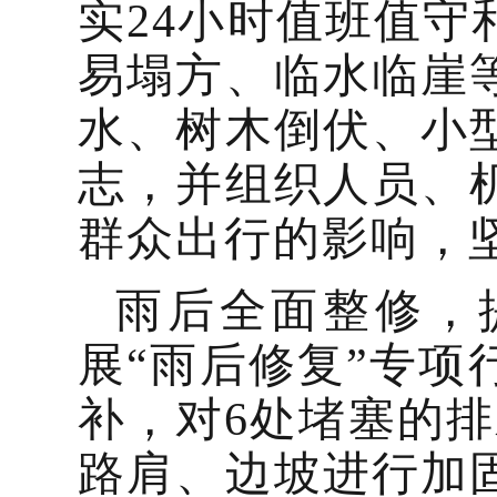
实24小时值班值守
易塌方、临水临崖
水、树木倒伏、小
志，并组织人员、
群众出行的影响，
雨后全面整修，
展“雨后修复”专项
补，对6处堵塞的
路肩、边坡进行加