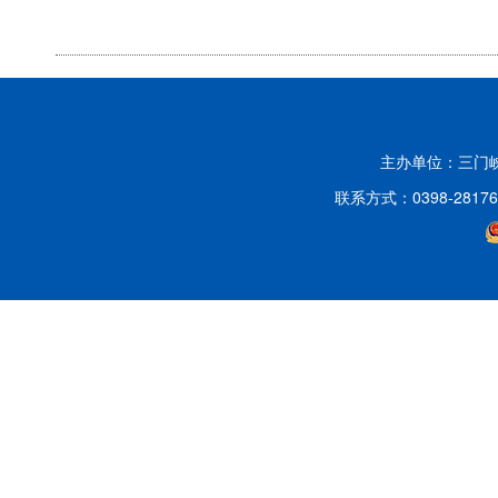
主办单位：三门
联系方式：0398-2817