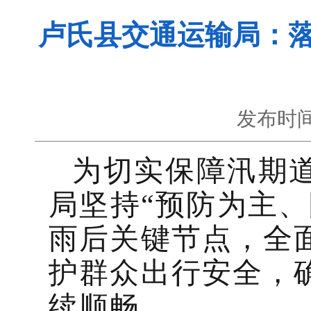
卢氏县交通运输局：落
发布时间
为切实保障汛期
局坚持
“预防为主
雨后关键节点，全
护群众出行安全，
续顺畅。