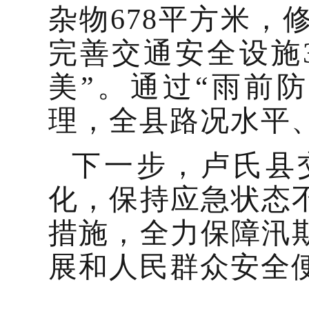
杂物678平方米，
完善交通安全设施
美”。通过“雨前
理，全县路况水平
下一步，卢氏县
化，保持应急状态
措施，全力保障汛
展和人民群众安全