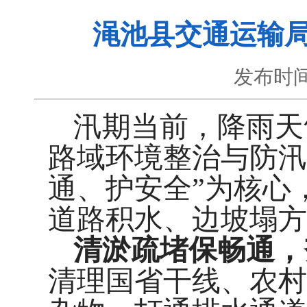
渑池县交通运输局
发布时间
汛期当前，降雨天
路域环境整治与防汛
通、护安全
”
为核心
道路积水、边坡塌方
清淤疏堵保畅通，
清理国省干线、农村