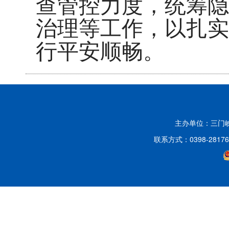
查管控力度，统筹隐
治理等工作，以扎实
行平安顺畅。
主办单位：三门
联系方式：0398-2817