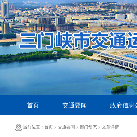
首页
交通要闻
政府信息
当前位置：首页 >
交通要闻 >
部门动态 >
文章详情