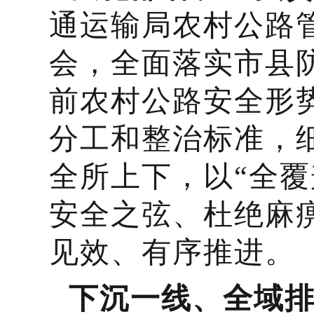
通运输局农村公路
会，全面落实市县
前农村公路安全形
分工和整治标准，
全所上下，以“全
安全之弦、杜绝麻
见效、有序推进。
下沉一线、全域排