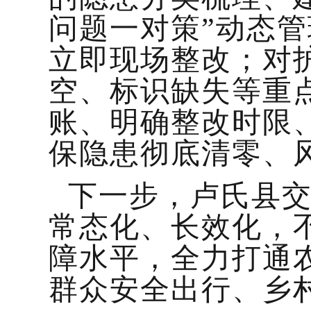
问题一对策”动态
立即现场整改；对
空、标识缺失等重
账、明确整改时限
保隐患彻底清零、
下一步，卢氏县
常态化、长效化，
障水平，全力打通
群众安全出行、乡