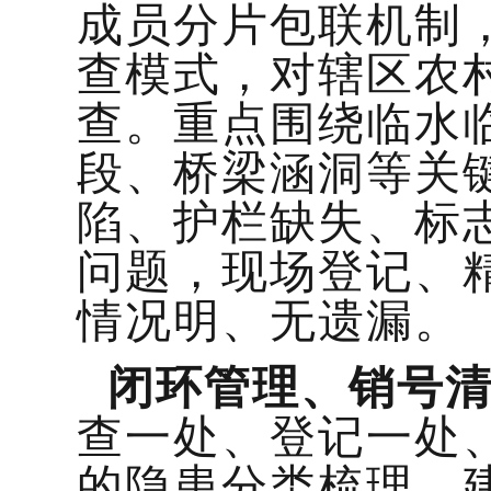
成员分片包联机制
查模式，对辖区农
查。重点围绕临水
段、桥梁涵洞等关
陷、护栏缺失、标
问题，现场登记、
情况明、无遗漏。
闭环管理、销号清
查一处、登记一处
的隐患分类梳理、