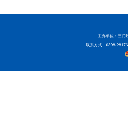
主办单位：三门
联系方式：0398-2817