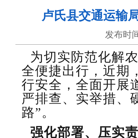
卢氏县交通运输局
发布时间
为切实防范化解
全便捷出行，近期
行安全，全面开展
严排查、实举措、
路”。
强化部署、压实责