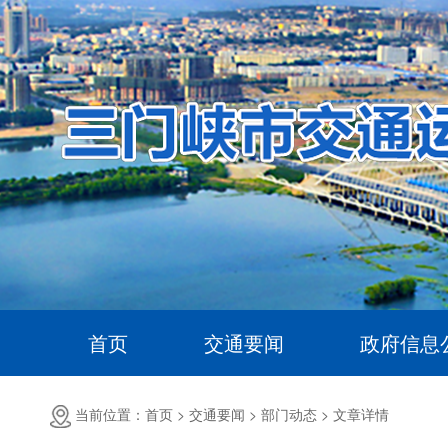
首页
交通要闻
政府信息
当前位置：首页 >
交通要闻 >
部门动态 >
文章详情