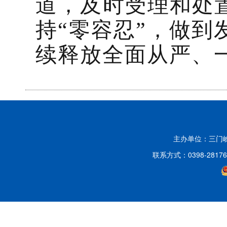
道，及时受理和处
持“零容忍”，做
续释放全面从严、
主办单位：三门
联系方式：0398-2817