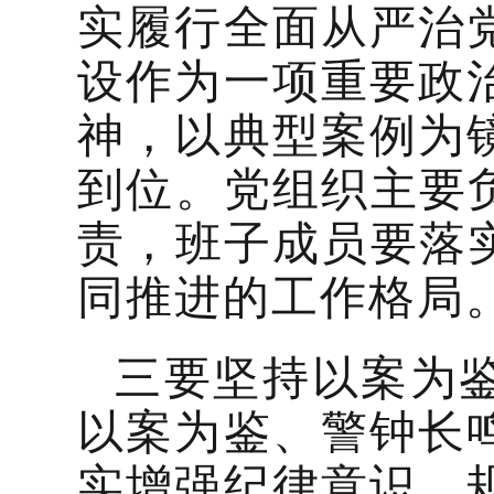
实履行全面从严治
设作为一项重要政
神，以典型案例为
到位。党组织主要
责，班子成员要落
同推进的工作格局
三要坚持以案为
以案为鉴、警钟长
实增强纪律意识、