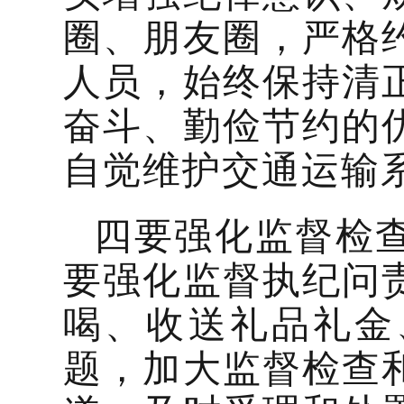
圈、朋友圈，严格
人员，始终保持清
奋斗、勤俭节约的
自觉维护交通运输
四要强化监督检
要强化监督执纪问
喝、收送礼品礼金
题，加大监督检查