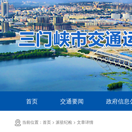
首页
交通要闻
政府信息
当前位置：首页 >
派驻纪检 >
文章详情