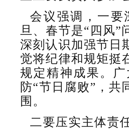
会议强调，
一要
旦、春节是“四风
深刻认识加强节日
觉将纪律和规矩挺
规定精神成果。广
防“节日腐败”，
围。
二要压实主体责