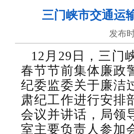
三门峡市交通运
发布时
12月29日，三门
春节节前集体廉政
纪委监委关于廉洁
肃纪工作进行安排
会议并讲话，局领
室主要负责人参加