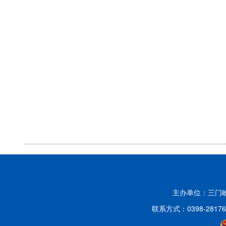
主办单位：三门
联系方式：0398-2817