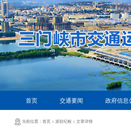
首页
交通要闻
政府信息
当前位置：首页 >
派驻纪检 >
文章详情