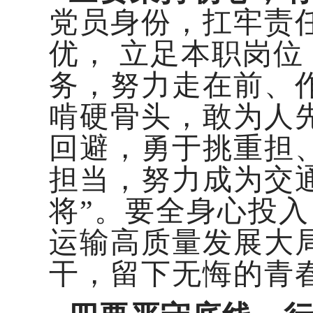
党员身份，扛牢责
优， 立足本职岗
务，努力走在前、
啃硬骨头，敢为人
回避，勇于挑重担
担当，努力成为交通
将”。要全身心投
运输高质量发展大
干，留下无悔的青