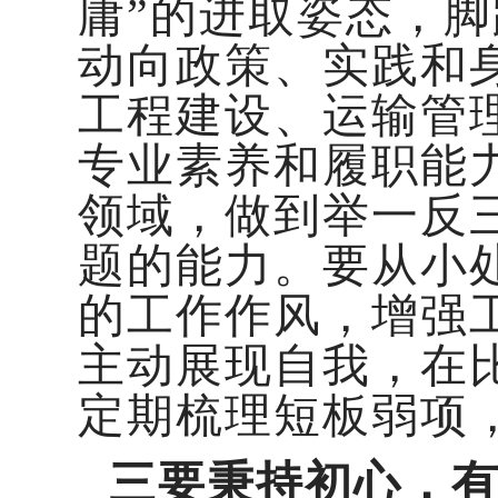
庸”的进取姿态，
动向政策、实践和
工程建设、运输管
专业素养和履职能
领域，做到举一反
题的能力。要从小
的工作作风，增强
主动展现自我，在
定期梳理短板弱项
三要秉持初心，