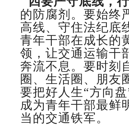
四要严守底线，
的防腐剂。要始终
高线、守住法纪底
青年干部在成长的
领，让交通运输干
奔流不息。要时刻
圈、生活圈、朋友
要把好人生“方向盘
成为青年干部最鲜
当的交通铁军。