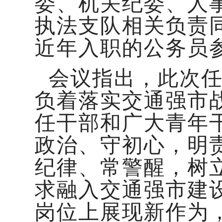
委、机关纪委、人
执法支队相关负责
近年入职的公务员
会议指出，此次
负着落实交通强市
任干部和广大青年
政治、守初心，明
纪律、常警醒，树
求融入交通强市建
岗位上展现新作为