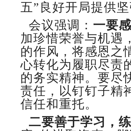
五”良好开局提供
会议强调：
一要
加珍惜荣誉与机遇
的作风，将感恩之
心转化为履职尽责
的务实精神。要尽
责任，以钉钉子精
信任和重托。
二要善于学习，