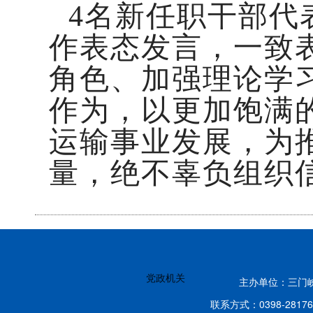
4名新任职干部代
作表态发言，一致
角色、加强理论学
作为，以更加饱满
运输事业发展，为
量，绝不辜负组织
党政机关
主办单位：三门
联系方式：0398-2817