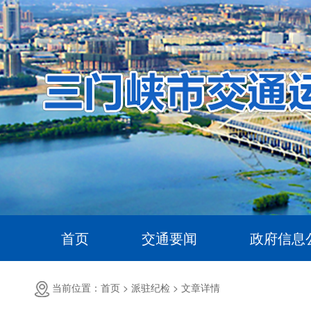
首页
交通要闻
政府信息
当前位置：首页 >
派驻纪检 >
文章详情