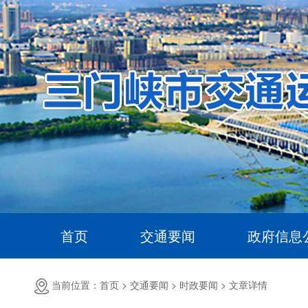
首页
交通要闻
政府信息
当前位置：首页 >
交通要闻 >
时政要闻 >
文章详情