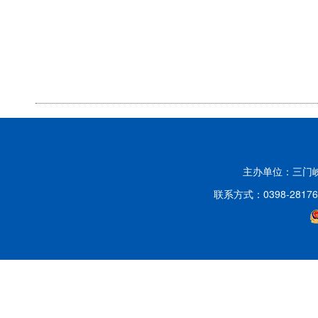
主办单位：三门
联系方式：0398-2817