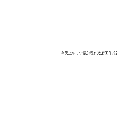
今天上午，李强总理作政府工作报