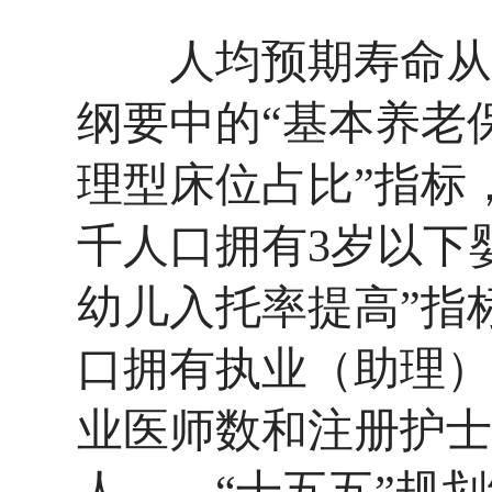
人均预期寿命从79.
纲要中的“基本养老
理型床位占比”指标，
千人口拥有3岁以下
幼儿入托率提高”指
口拥有执业（助理）
业医师数和注册护士数