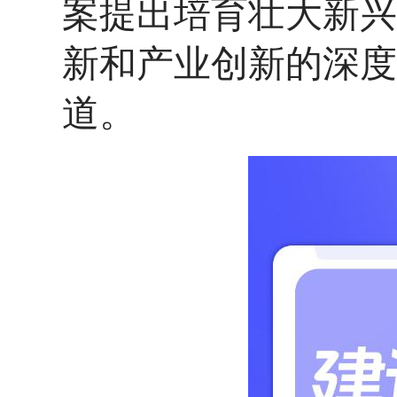
案提出培育壮大新兴
新和产业创新的深度
道。