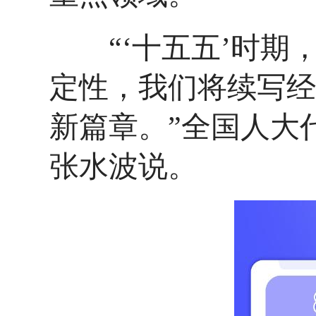
“‘十五五’时期
定性，我们将续写经
新篇章。”全国人大
张水波说。