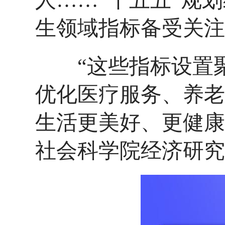
人……“十五五”规
生领域指标备受关注
“这些指标设置聚
优化医疗服务、养老
生活更美好、更健康
社会科学院经济研究