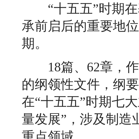
“十五五”时期在
承前启后的重要地位
期。
18篇、62章，作
的纲领性文件，纲要
在“十五五”时期七
量发展”，涉及制造
重点领域。