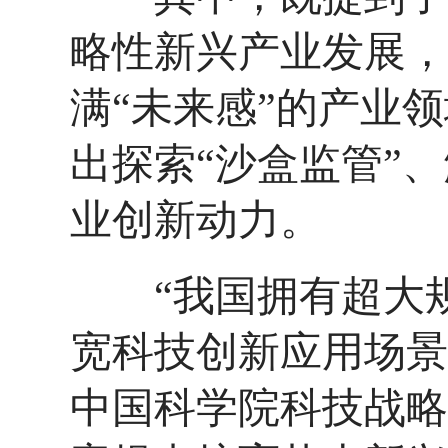
略性新兴产业发展，
满“未来感”的产业
出探索“沙盒监管”
业创新动力。
“我国拥有超大规
宽科技创新应用场景
中国科学院科技战略