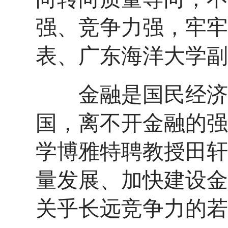
强、竞争力强，牢牢
表、广东海洋大学副
金融是国民经济的
国，离不开金融的强
学博雅特聘教授田轩
量发展、加快建设金
关乎长远竞争力的若