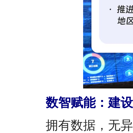
数智赋能：建设
拥有数据，无异