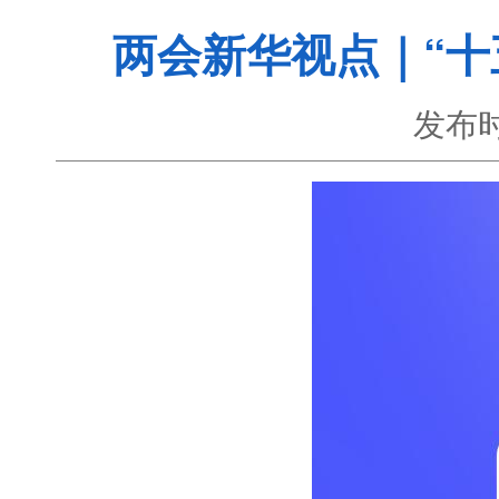
两会新华视点｜“十
发布时