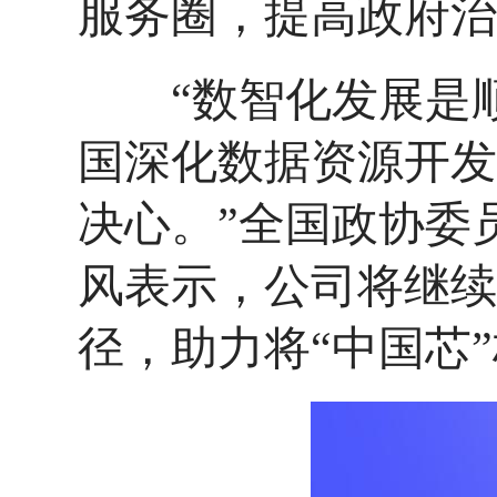
服务圈，提高政府治
“数智化发展是顺
国深化数据资源开发
决心。”全国政协委
风表示，公司将继续
径，助力将“中国芯