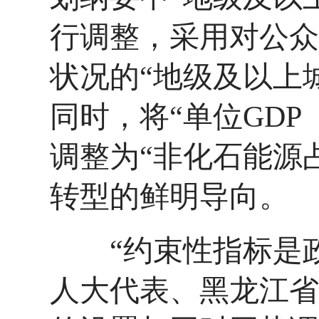
行调整，采用对公众
状况的“地级及以上城
同时，将“单位GD
调整为“非化石能源
转型的鲜明导向。
“约束性指标是政府
人大代表、黑龙江省