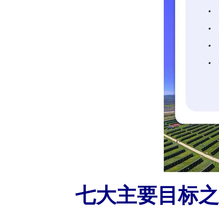
七大主要目标之