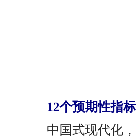
12个预期性指标
中国式现代化，