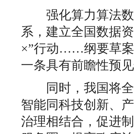
强化算力算法数据
系，建立全国数据资
×”行动……纲要草
一条具有前瞻性预见
同时，我国将全面
智能同科技创新、产
治理相结合，促进制