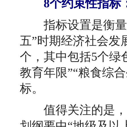
8个约束性指标
指标设置是衡量政
五”时期经济社会发
个，其中包括5个绿
教育年限”“粮食综合
标。
值得关注的是，“十
划纲要中“地级及以