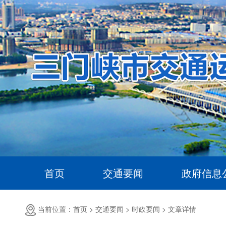
首页
交通要闻
政府信息
当前位置：首页 >
交通要闻 >
时政要闻 >
文章详情