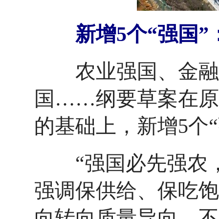
新增5个“强国
农业强国、金融强
国……纲要草案在原
的基础上，新增5个“
“强国必先强农，
强调保供给、保吃饱
向转向质量导向，不