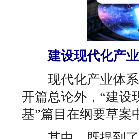
建设现代化产业
现代化产业体系是
开篇总论外，“建设
基”篇目在纲要草案
其中，既提到了智