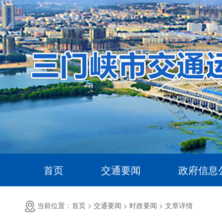
首页
交通要闻
政府信息
当前位置：首页 >
交通要闻 >
时政要闻 >
文章详情