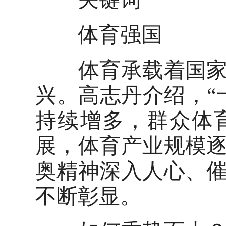
体育强国
体育承载着国家强
兴。高志丹介绍，“
持续增多，群众体
展，体育产业规模
奥精神深入人心、
不断彰显。