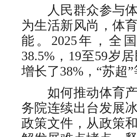
人民群众参与体育
为生活新风尚，体
能。2025年，
38.5%，19至59
增长了38%，“苏
如何推动体育产业
务院连续出台发展
政策文件，从政策