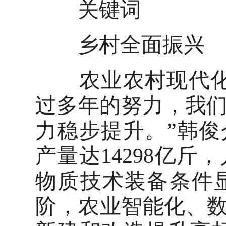
关键词
乡村全面振兴
农业农村现代化关
过多年的努力，我
力稳步提升。”韩俊
产量达14298亿
物质技术装备条件
阶，农业智能化、数