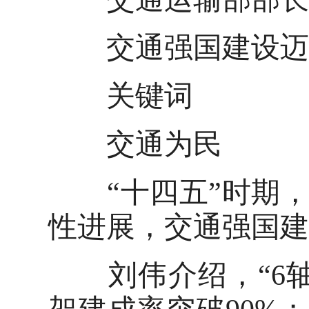
交通强国建设迈
关键词
交通为民
“十四五”时期，
性进展，交通强国建
刘伟介绍，“6轴