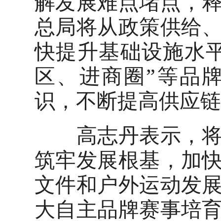
解发展难点堵点，
总局将从政策供给
快提升基础设施水
区、进商圈”等品
识，不断提高供应链
高志丹表示，将继
筑牢发展根基，加
文件和户外运动发
大自主品牌赛事培