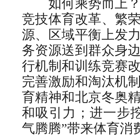
如何乘势而上？高
竞技体育改革、繁
源、区域平衡上发
务资源送到群众身
行机制和训练竞赛
完善激励和淘汰机
育精神和北京冬奥
和吸引力；进一步
气腾腾”带来体育消