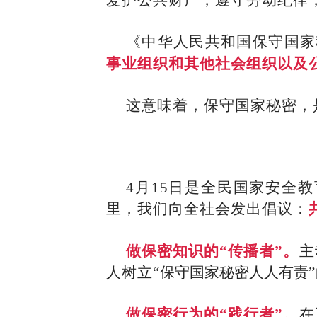
爱护公共财产，遵守劳动纪律
《中华人民共和国保守国家
事业组织和其他社会组织以及
这意味着，保守国家秘密，
4月15日是全民国家安全
里，我们向全社会发出倡议：
做保密知识的“传播者”。
主
人树立“
保守国家秘密人人有责
做保密行为的“践行者”。
在