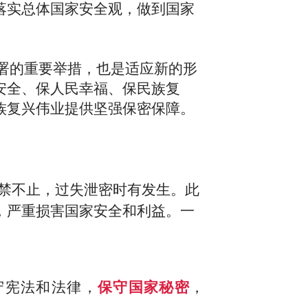
落实总体国家安全观，做到国家
署的重要举措，也是适应新的形
安全、保人民幸福、保民族复
族复兴伟业提供坚强保密保障。
禁不止，过失泄密
时有发生
。此
，严重损害国家安全和利益。一
守宪法和法律，
保守国家秘密
，