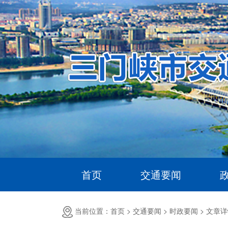
首页
交通要闻
当前位置：首页 >
交通要闻 >
时政要闻 >
文章详