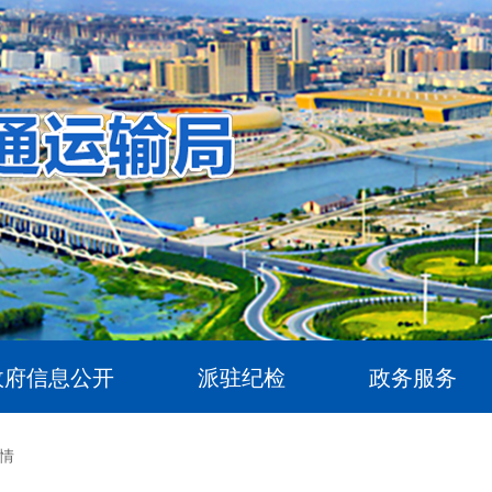
政府信息公开
派驻纪检
政务服务
情