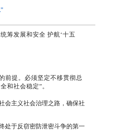
”
统筹发展和安全 护航‘十五
的前提。必须坚定不移贯彻总
全和社会稳定”。
社会主义社会治理之路，确保社
终处于反窃密防泄密斗争的第一