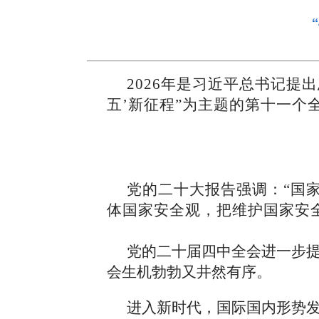
2026年是习近平总书记提
五’新征程”为主题的第十一个
党的二十大报告强调：“国
体国家安全观，把维护国家安
党的二十届四中全会进一步
会生机勃勃又井然有序。
进入新时代，国际国内形势