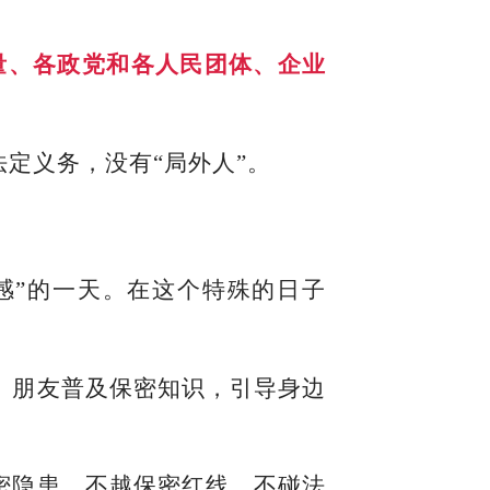
量、各政党和各人民团体、企业
定义务，没有“局外人”。
感”的一天。在这个特殊的日子
、朋友普及保密知识，引导身边
密隐患，不越保密红线、不碰法