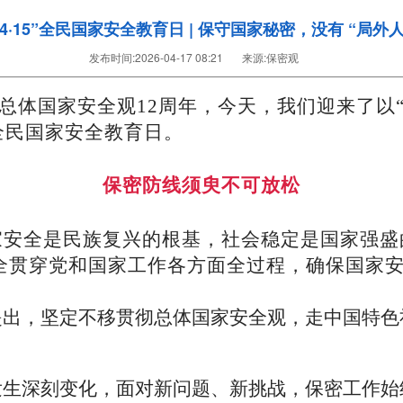
“4·15”全民国家安全教育日 | 保守国家秘密，没有 “局外人
发布时间:
2026-04-17 08:21
来源:
保密观
出总体国家安全观12周年，今天，我们迎来了以“
全民国家安全教育日。
保密防线须臾不可放松
家安全是民族复兴的根基，社会稳定是国家强盛
全贯穿党和国家工作各方面全过程，确保国家安
提出，坚定不移贯彻总体国家安全观，走中国特色
发生深刻变化，面对新问题、新挑战，保密工作始