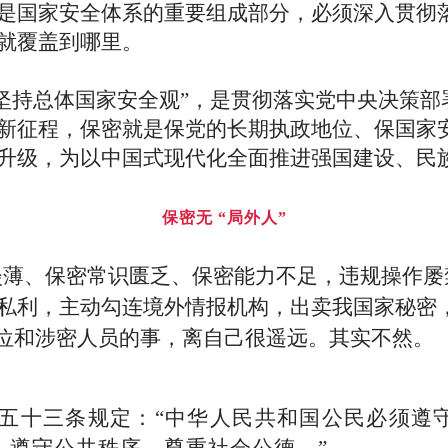
是国家安全体系的重要组成部分，必须深入贯彻
就覆盖到哪里。
坚持总体国家安全观”，是贯彻落实党中央决策部
新征程，保密就是保党的长期执政地位、保国家
升级，为以中国式现代化全面推进强国建设、民
保密无 “局外人”
淡薄、保密常识匮乏、保密能力不足，违规操作屡
私利，主动勾连境外情报机构，出卖我国家秘密
单位和涉密人员的事，离自己很遥远。其实不然。
五十三条规定：“中华人民共和国公民必须遵