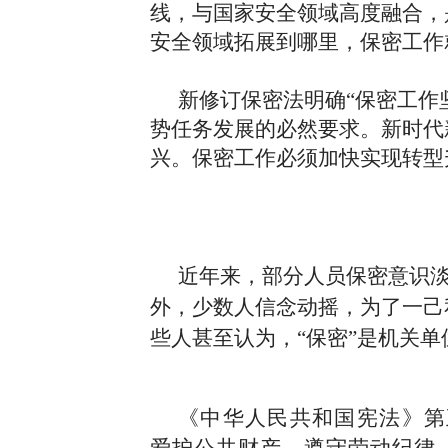
线，与国家安全领域高度融合，
安全领域拓展到哪里，保密工作
新修订保密法明确“保密工作
势任务发展的必然要求。新时代
兴。保密工作必须加快实现转型
近年来，部分人员保密意识
外，少数人信念动摇，为了一己
些人甚至认为，“保密”是机关
《中华人民共和国宪法》第