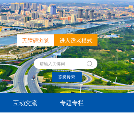
无障碍浏览
进入适老模式
高级搜索
互动交流
专题专栏