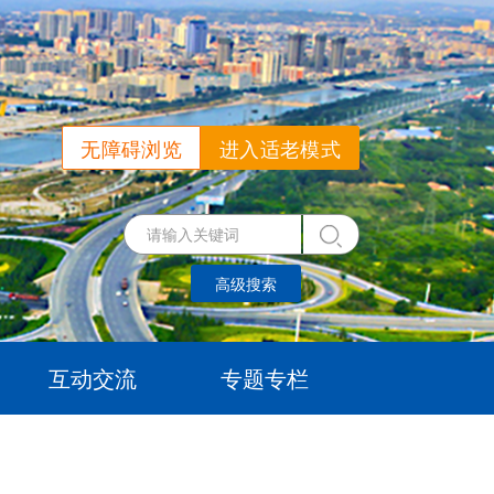
无障碍浏览
进入适老模式
高级搜索
互动交流
专题专栏