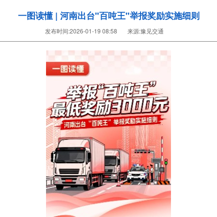
一图读懂 | 河南出台"百吨王"举报奖励实施细则
发布时间:
2026-01-19 08:58
来源:
豫见交通