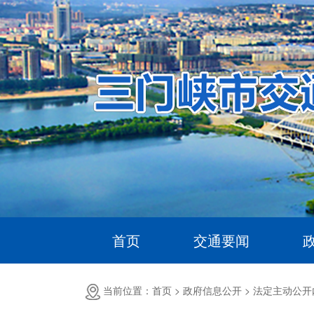
首页
交通要闻
当前位置：首页 >
政府信息公开 >
法定主动公开