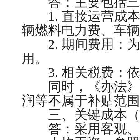
答：主要包括三
1. 直接运营成
辆燃料电力费、车辆
2. 期间费用：
用。
3. 相关税费：
同时，《办法》也
润等不属于补贴范围
三、关键成本（
答：采用客观、可