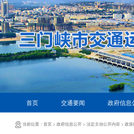
首页
交通要闻
政府信息
当前位置：首页 >
政府信息公开 >
法定主动公开内容 >
政策