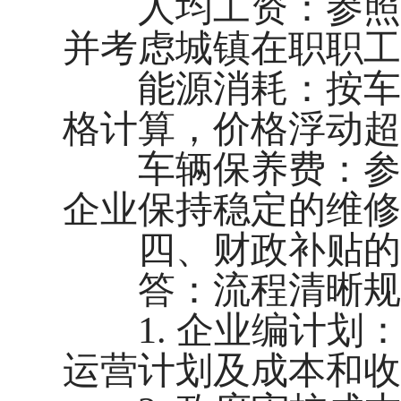
人均工资：参照我
并考虑城镇在职职工
能源消耗：按车型
格计算，价格浮动超
车辆保养费：参照
企业保持稳定的维修
四、财政补贴的
答：流程清晰规范
1. 企业编计划：
运营计划及成本和收