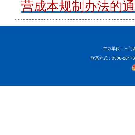
营成本规制办法的通
主办单位：三门
联系方式：0398-2817