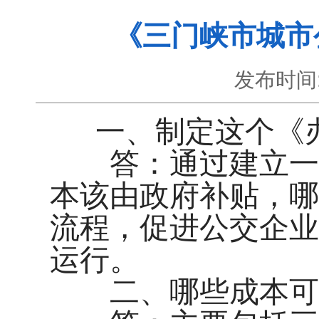
《三门峡市城市
发布时间
一、制定这个《
答：通过建立一套
本该由政府补贴，哪
流程，促进公交企业
运行。
二、哪些成本可