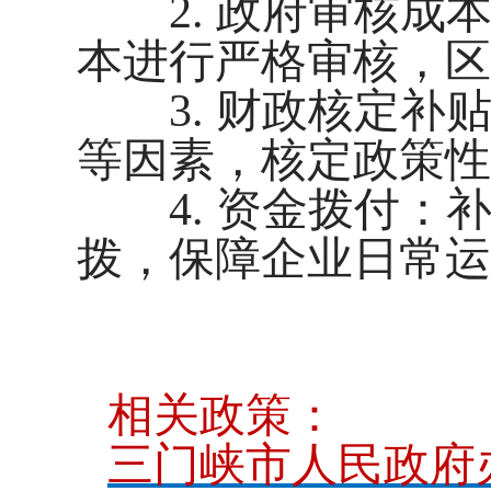
2. 政府审核成
本进行严格审核，区
3. 财政核定补
等因素，核定政策性
4. 资金拨付：
拨，保障企业日常运
相关政策：
三门峡市人民政府