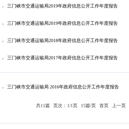
三门峡市交通运输局2019年政府信息公开工作年度报告
三门峡市交通运输局2019年政府信息公开工作年度报告
三门峡市交通运输局2018年政府信息公开工作年度报告
三门峡市交通运输局2017年政府信息公开工作年度报告
三门峡市交通运输局 2016年政府信息公开工作年度报告
共11篇
页次：1/1页
15篇/页
首页
上一页