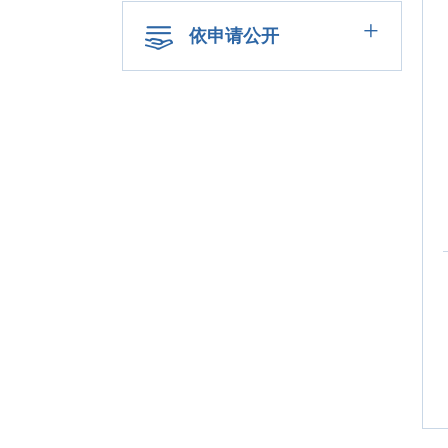
+
依申请公开