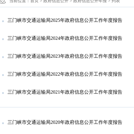
当前位置：
首页 >
政府信息公开 >
政府信息公开年报 >
列表
三门峡市交通运输局2025年政府信息公开工作年度报告
三门峡市交通运输局2024年政府信息公开工作年度报告
三门峡市交通运输局2023年政府信息公开工作年度报告
三门峡市交通运输局2022年政府信息公开工作年度报告
三门峡市交通运输局2021年政府信息公开工作年度报告
三门峡市交通运输局2020年政府信息公开工作年度报告