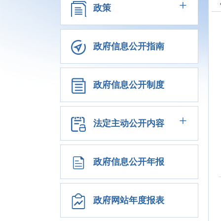
+
政策
政府信息公开指南
政府信息公开制度
+
法定主动公开内容
政府信息公开年报
政府网站年度报表