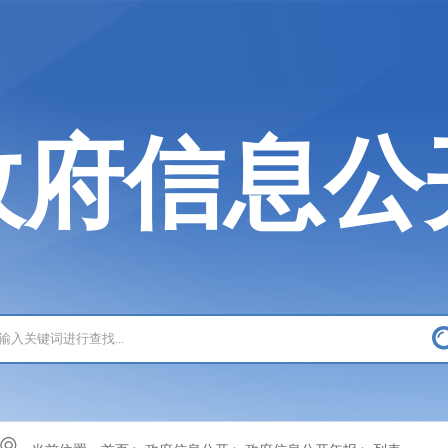
政府信息公