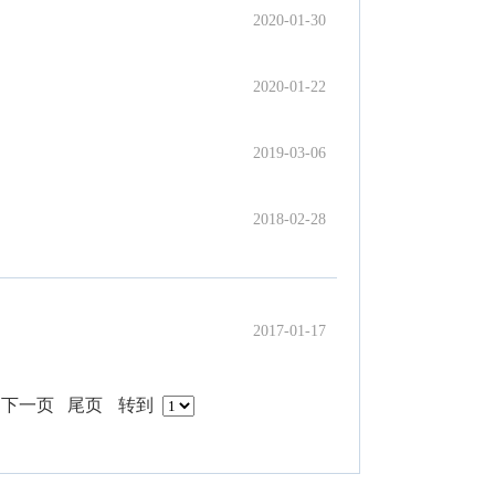
2020-01-30
2020-01-22
2019-03-06
2018-02-28
2017-01-17
下一页
尾页
转到