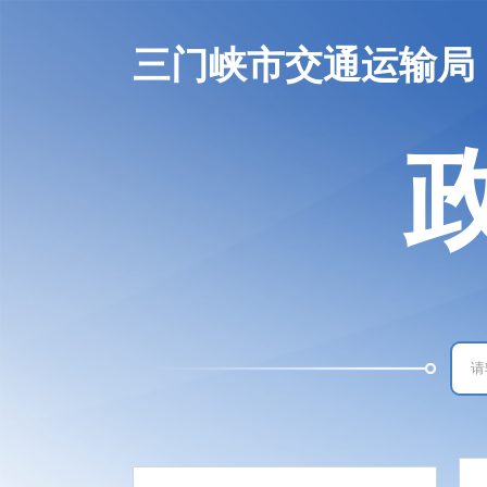
三门峡市交通运输局