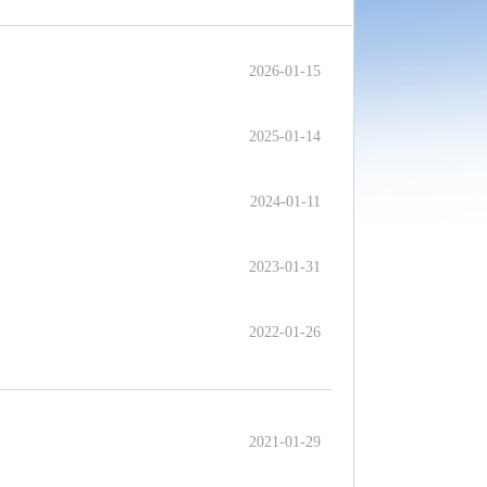
2026-01-15
2025-01-14
2024-01-11
2023-01-31
2022-01-26
2021-01-29